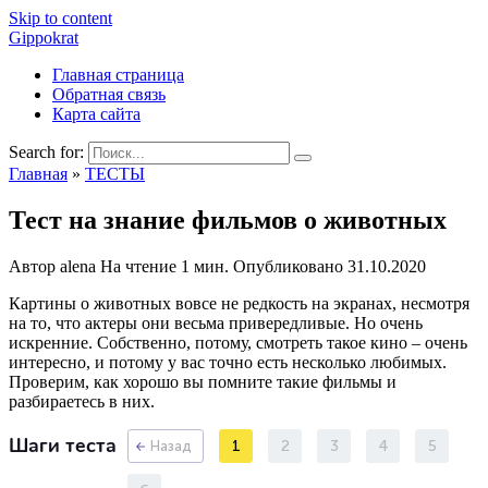
Skip to content
Gippokrat
Главная страница
Обратная связь
Карта сайта
Search for:
Главная
»
ТЕСТЫ
Тест на знание фильмов о животных
Автор
alena
На чтение
1 мин.
Опубликовано
31.10.2020
Картины о животных вовсе не редкость на экранах, несмотря
на то, что актеры они весьма привередливые. Но очень
искренние. Собственно, потому, смотреть такое кино – очень
интересно, и потому у вас точно есть несколько любимых.
Проверим, как хорошо вы помните такие фильмы и
разбираетесь в них.