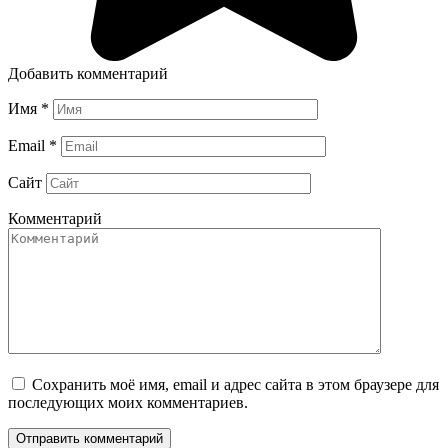
Добавить комментарий
Имя
*
Email
*
Сайт
Комментарий
Сохранить моё имя, email и адрес сайта в этом браузере для
последующих моих комментариев.