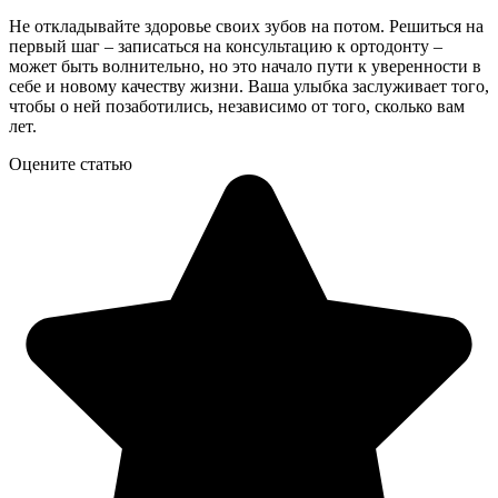
Не откладывайте здоровье своих зубов на потом. Решиться на
первый шаг – записаться на консультацию к ортодонту –
может быть волнительно, но это начало пути к уверенности в
себе и новому качеству жизни. Ваша улыбка заслуживает того,
чтобы о ней позаботились, независимо от того, сколько вам
лет.
Оцените статью