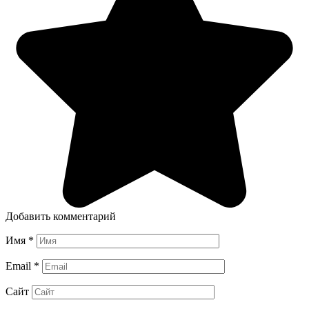
Добавить комментарий
Имя
*
Email
*
Сайт