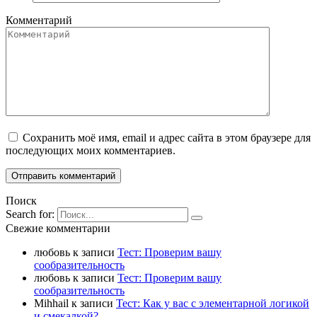
Комментарий
Сохранить моё имя, email и адрес сайта в этом браузере для
последующих моих комментариев.
Поиск
Search for:
Свежие комментарии
любовь
к записи
Тест: Проверим вашу
сообразительность
любовь
к записи
Тест: Проверим вашу
сообразительность
Mihhail
к записи
Тест: Как у вас с элементарной логикой
и смекалкой?