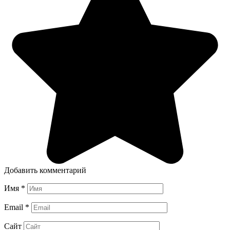
Добавить комментарий
Имя
*
Email
*
Сайт