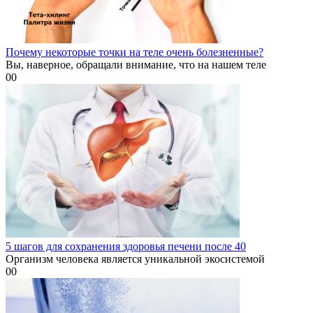
Почему некоторые точки на теле очень болезненные?
Вы, наверное, обращали внимание, что на нашем теле
0
0
5 шагов для сохранения здоровья печени после 40
Организм человека является уникальной экосистемой
0
0