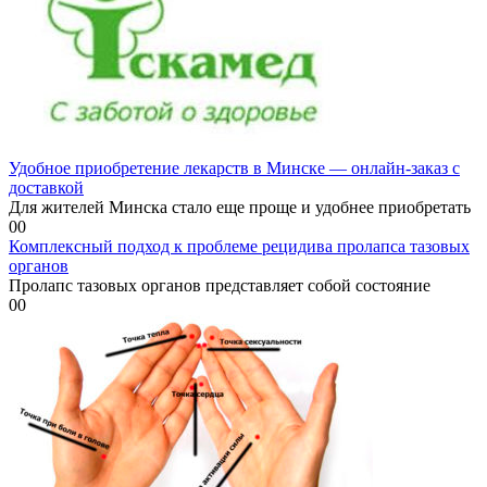
Удобное приобретение лекарств в Минске — онлайн-заказ с
доставкой
Для жителей Минска стало еще проще и удобнее приобретать
0
0
Комплексный подход к проблеме рецидива пролапса тазовых
органов
Пролапс тазовых органов представляет собой состояние
0
0