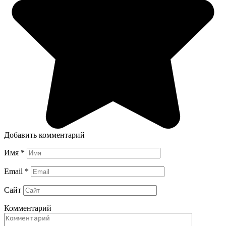
Добавить комментарий
Имя
*
Email
*
Сайт
Комментарий