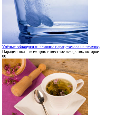
Учёные обнаружили влияние парацетамола на психику
Парацетамол – всемирно известное лекарство, которое
0
0