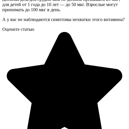
для детей от 1 года до 10 лет — до 50 мкг. Взрослые могут
принимать до 100 мкг в день.
А у вас не наблюдаются симптомы нехватки этого витамина?
Оцените статью