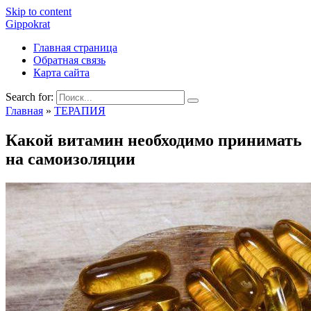
Skip to content
Gippokrat
Главная страница
Обратная связь
Карта сайта
Search for:
Главная
»
ТЕРАПИЯ
Какой витамин необходимо принимать
на самоизоляции