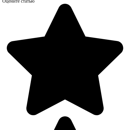
Оцените статью