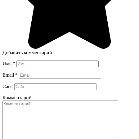
Добавить комментарий
Имя
*
Email
*
Сайт
Комментарий