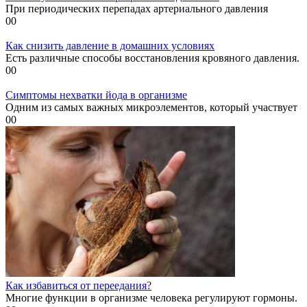
При периодических перепадах артериального давления
0
0
Как снизить давление в домашних условиях
Есть различные способы восстановления кровяного давления.
0
0
Симптомы нехватки йода в организме
Одним из самых важных микроэлементов, который участвует
0
0
Как избавиться от переедания?
Многие функции в организме человека регулируют гормоны.