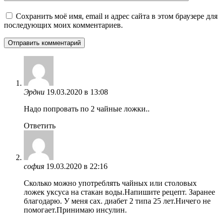
Сохранить моё имя, email и адрес сайта в этом браузере для
последующих моих комментариев.
Эрдни
19.03.2020 в 13:08
Надо попровать по 2 чайные ложки..
Ответить
софия
19.03.2020 в 22:16
Сколько можно употреблять чайных или столовых
ложек уксуса на стакан воды.Напишите рецепт. Заранее
благодарю. У меня сах. диабет 2 типа 25 лет.Ничего не
помогает.Принимаю инсулин.