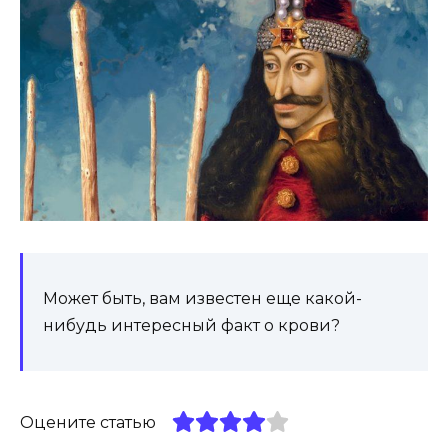
Может быть, вам известен еще какой-
нибудь интересный факт о крови?
Оцените статью