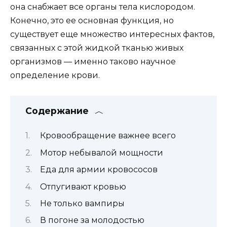
она снабжает все органы тела кислородом.
Конечно, это ее основная функция, но
существует еще множество интересных фактов,
связанных с этой жидкой тканью живых
организмов — именно таково научное
определение крови.
Содержание
Кровообращение важнее всего
Мотор небывалой мощности
Еда для армии кровососов
Отпугивают кровью
Не только вампиры
В погоне за молодостью