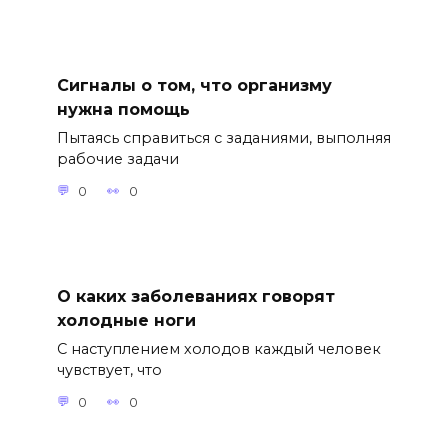
Сигналы о том, что организму
нужна помощь
Пытаясь справиться с заданиями, выполняя
рабочие задачи
0
0
О каких заболеваниях говорят
холодные ноги
С наступлением холодов каждый человек
чувствует, что
0
0