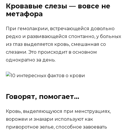
Кровавые слезы — вовсе не
метафора
При гемолакрии, встречающейся довольно
редко и развивающейся спонтанно, у больных
из глаз выделяется кровь, смешанная со
слезами. Это происходит в основном
однократно за день.
Говорят, помогает…
Кровь, выделяющуюся при менструациях,
ворожеи и знахари используют как
приворотное зелье, способное завоевать