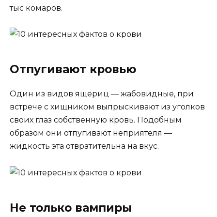
тыс комаров.
Отпугивают кровью
Один из видов ящериц — жабовидные, при
встрече с хищником выпрыскивают из уголков
своих глаз собственную кровь. Подобным
образом они отпугивают неприятеля —
жидкость эта отвратительна на вкус.
Не только вампиры