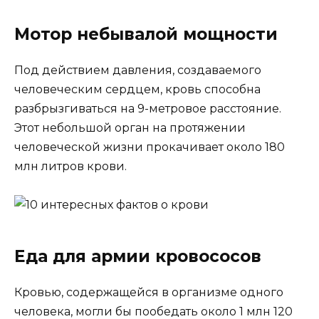
Мотор небывалой мощности
Под действием давления, создаваемого
человеческим сердцем, кровь способна
разбрызгиваться на 9-метровое расстояние.
Этот небольшой орган на протяжении
человеческой жизни прокачивает около 180
млн литров крови.
Еда для армии кровососов
Кровью, содержащейся в организме одного
человека, могли бы пообедать около 1 млн 120