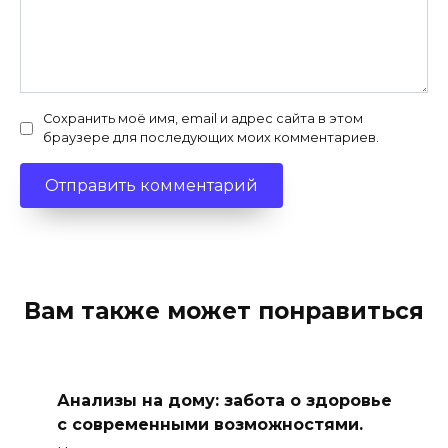
Сохранить моё имя, email и адрес сайта в этом
браузере для последующих моих комментариев.
Вам также может понравиться
Анализы на дому: забота о здоровье
с современными возможностями.