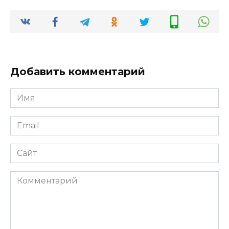
Добавить комментарий
Имя
*
Email
*
Сайт
Комментарий