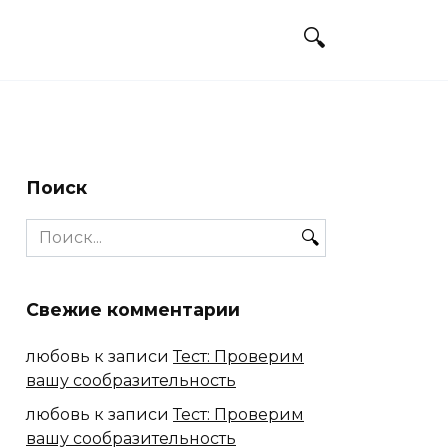
Поиск
Search
for:
Свежие комментарии
любовь
к записи
Тест: Проверим
вашу сообразительность
любовь
к записи
Тест: Проверим
вашу сообразительность