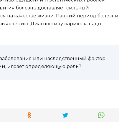
звития болезнь доставляет сильный
ся на качестве жизни. Ранний период болезни
выявлению. Диагностику варикоза надо
заболевания или наследственный фактор,
ми, играет определяющую роль?