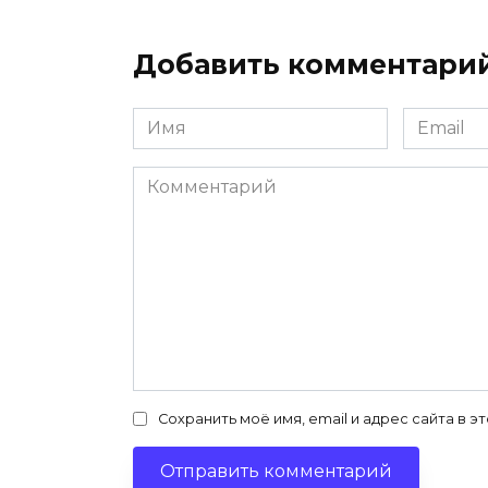
Добавить комментари
Имя
Email
*
*
Комментарий
Сохранить моё имя, email и адрес сайта в