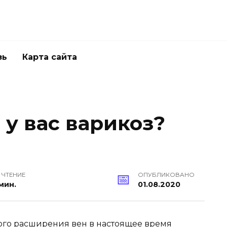
зь
Карта сайта
 у вас варикоз?
 ЧТЕНИЕ
ОПУБЛИКОВАНО
мин.
01.08.2020
ого расширения вен в настоящее время