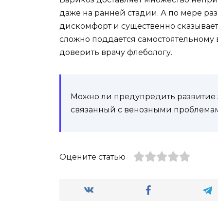
даже на ранней стадии. А по мере ра
дискомфорт и существенно сказывает
сложно поддается самостоятельному 
доверить врачу флебологу.
Можно ли предупредить развитие 
связанный с венозными проблема
Оцените статью