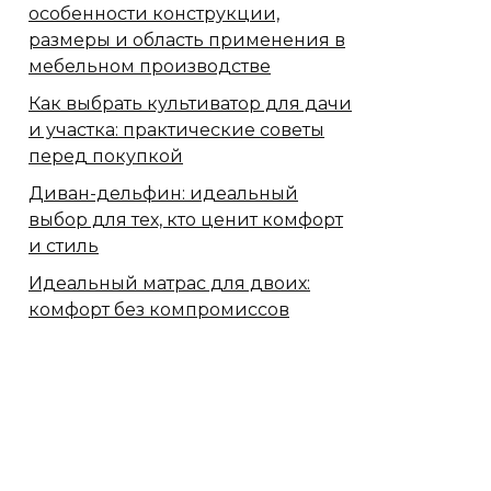
особенности конструкции,
размеры и область применения в
мебельном производстве
Как выбрать культиватор для дачи
и участка: практические советы
перед покупкой
Диван-дельфин: идеальный
выбор для тех, кто ценит комфорт
и стиль
Идеальный матрас для двоих:
комфорт без компромиссов