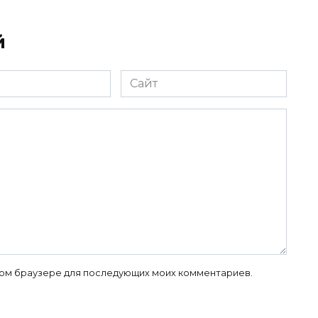
й
Сайт
 этом браузере для последующих моих комментариев.