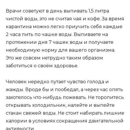
Врачи советуют в день выпивать 1,5 литра
чистой воды, это не считая чая и кофе. За время
карантина можно легко приучить себя каждые
2 часа пить по чашке воды. Выпиваете на
протяжении дня 7 чашек воды и получаете
необходимую норму для вашего организма.
Это же совсем нетрудно таким образом
заботиться о своём здоровье.
Человек нередко путает чувство голода и
жажды. Вроде бы и пообедал, а через час опять
захотелось что-нибудь пожевать. Не торопитесь
открывать холодильник, налейте и выпейте
стакан свежей воды. Не стоит набирать лишние
калории в условиях сокращения двигательной
активности.