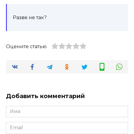
Разве не так?
Оцените статью
Добавить комментарий
Имя
*
Email
*