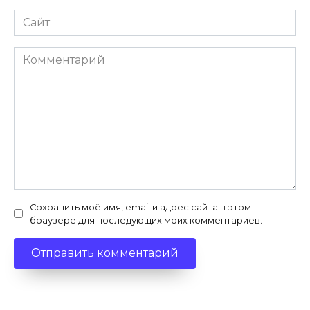
Сайт
Комментарий
Сохранить моё имя, email и адрес сайта в этом
браузере для последующих моих комментариев.