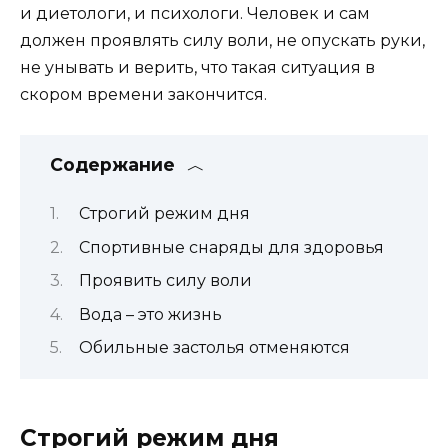
и диетологи, и психологи. Человек и сам
должен проявлять силу воли, не опускать руки,
не унывать и верить, что такая ситуация в
скором времени закончится.
Содержание
Строгий режим дня
Спортивные снаряды для здоровья
Проявить силу воли
Вода – это жизнь
Обильные застолья отменяются
Строгий режим дня