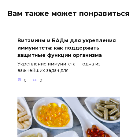
Вам также может понравиться
Витамины и БАДы для укрепления
иммунитета: как поддержать
защитные функции организма
Укрепление иммунитета — одна из
важнейших задач для
0
0