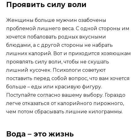
Проявить силу воли
Женщины больше мужчин озабочены
проблемой лишнего веса. С одной стороны им
хочется побаловать родных вкусными
блюдами, а с другой стороны не набрать
лишних калорий. Вот и приходится хозяюшкам
проявлять силу воли, чтобы не скушать
лишний кусочек. Психологи советуют
поставить перед собой вопрос, что вам хочется
больше – еды или красивую фигуру.
Поступайте согласно вашему выбору. Гораздо
легче отказаться от калорийного пирожного,
чем потом сбрасывать лишние килограммы.
Вода – это жизнь