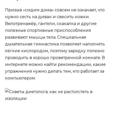
Призыв «сидим дома» совсем не означает, что
нужно сесть на диван и свесить ножки.
Велотренажёр, гантели, скакалка и другие
полезные спортивные приспособления
развивают мышцы тела. Специальная
дыхательная гимнастика позволяет наполнять
лёгкие кислородом, поэтому зарядку полезно
проводить в хорошо проветренной комнате. В
интернете можно найти рекомендации, какие
упражнения нужно делать тем, кто работает за
компьютером.