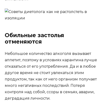
Обильные застолья
отменяются
Небольшое количество алкоголя вызывает
аппетит, поэтому в условиях карантина лучше
отказаться от его употребления. Да и в любое
другое время не стоит увлекаться этим
продуктом, так как от него организм получает
много негативных последствий. Потеря
контроля над собой, ссоры в семьях, аварии,
деградация личности.