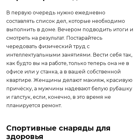
В первую очередь нужно ежедневно
составлять список дел, которые необходимо
выполнить в доме. Вечером подводить итоги и
смотреть на результат. Постарайтесь
чередовать физический труд с
интеллектуальными занятиями. Вести себя так,
как будто вы на работе, только теперь она не в
офисе или у станка, а в вашей собственной
квартире. Женщины делают макияж, красивую
причёску, а мужчины надевают белую рубашку
и галстук, если, конечно, в это время не
планируется ремонт.
Спортивные снаряды для
здоровья